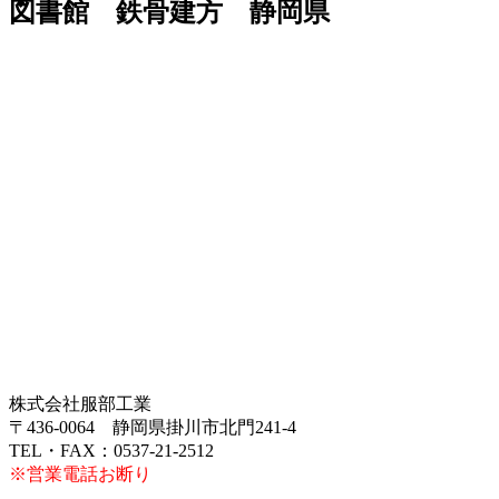
図書館 鉄骨建方 静岡県
株式会社服部工業
〒436-0064 静岡県掛川市北門241-4
TEL・FAX：0537-21-2512
※営業電話お断り