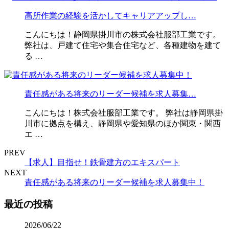
高所作業の経験を活かしてキャリアアップし…
こんにちは！静岡県掛川市の株式会社服部工業です。
弊社は、戸建て住宅や集合住宅など、各種建物を建て
る …
責任感がある将来のリーダー候補を求人募集…
こんにちは！株式会社服部工業です。 弊社は静岡県掛
川市に拠点を構え、静岡県や愛知県のほか関東・関西
エ …
PREV
【求人】目指せ！鉄骨建方のエキスパート
NEXT
責任感がある将来のリーダー候補を求人募集中！
最近の投稿
2026/06/22