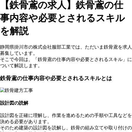
【鉄骨鳶の求人】鉄骨鳶の仕
事内容や必要とされるスキル
を解説
静岡県掛川市の株式会社服部工業では、ただいま鉄骨鳶を求人
募集しています。
そこで今回は、「鉄骨鳶の仕事内容や必要とされるスキル」に
ついて解説します。
鉄骨鳶の仕事内容や必要とされるスキルとは
設計図の読解
設計図を正確に理解し、作業を進めるための手順や工具などを
決める必要があります。
そのため建築の設計図を読解し、鉄骨の組み立てや取り付けの