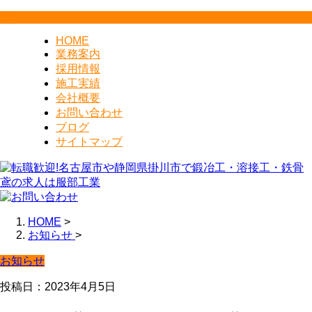
HOME
業務案内
採用情報
施工実績
会社概要
お問い合わせ
ブログ
サイトマップ
HOME
>
お知らせ
>
お知らせ
投稿日：2023年4月5日