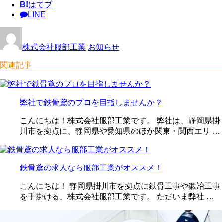
B!
はてブ
LINE
株式会社服部工業
お知らせ
関連記事
弊社で鉄骨鳶のプロを目指しませんか？
こんにちは！株式会社服部工業です。 弊社は、静岡県掛
川市を拠点に、静岡県や愛知県のほか関東・関西エリ …
鉄骨鳶の求人なら服部工業がオススメ！
こんにちは！ 静岡県掛川市を拠点に鉄骨工事や鍛冶工事
を手掛ける、株式会社服部工業です。 ただいま弊社 …