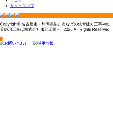
ブログ
サイトマップ
Copyright© 名古屋市・静岡県掛川市などの鉄骨建方工事や鉄
骨鍛冶工事は株式会社服部工業へ , 2026 All Rights Reserved.