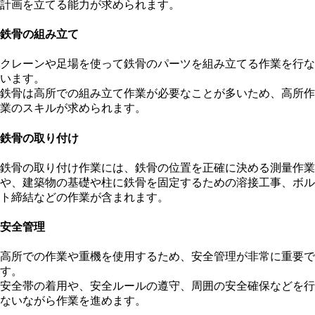
計画を立てる能力が求められます。
鉄骨の組み立て
クレーンや足場を使って鉄骨のパーツを組み立てる作業を行な
います。
鉄骨は高所での組み立て作業が必要なことが多いため、高所作
業のスキルが求められます。
鉄骨の取り付け
鉄骨の取り付け作業には、鉄骨の位置を正確に決める測量作業
や、建築物の基礎や柱に鉄骨を固定するための溶接工事、ボル
ト締結などの作業が含まれます。
安全管理
高所での作業や重機を使用するため、安全管理が非常に重要で
す。
安全帯の着用や、安全ルールの遵守、周囲の安全確保などを行
ないながら作業を進めます。