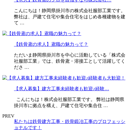
こんにちは！静岡県掛川市の株式会社服部工業です。
弊社は、戸建て住宅や集合住宅をはじめ各種建物を建
て …
【鉄骨鳶の求人】鳶職の魅力って？
ただいま静岡県掛川市を中心に活動している「株式会
社服部工業」では、鉄骨鳶・溶接工として活躍してく
ださ …
【求人募集】建方工事未経験者も歓迎♪経験…
こんにちは！株式会社服部工業です。 弊社は静岡県
掛川市に拠点を構え、戸建て住宅や集合住 …
PREV
私たちは鉄骨建方工事・鉄骨鍛冶工事のプロフェッシ
ョナルです！