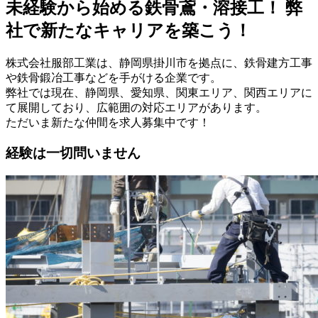
未経験から始める鉄骨鳶・溶接工！ 弊
社で新たなキャリアを築こう！
株式会社服部工業は、静岡県掛川市を拠点に、鉄骨建方工事
や鉄骨鍛冶工事などを手がける企業です。
弊社では現在、静岡県、愛知県、関東エリア、関西エリアに
て展開しており、広範囲の対応エリアがあります。
ただいま新たな仲間を求人募集中です！
経験は一切問いません