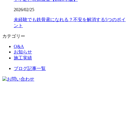
2026/02/25
未経験でも鉄骨鳶になれる？不安を解消する5つのポイ
ント
カテゴリー
Q&A
お知らせ
施工実績
ブログ記事一覧