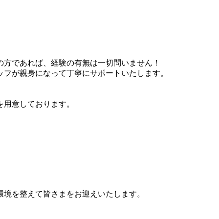
の方であれば、経験の有無は一切問いません！
ッフが親身になって丁寧にサポートいたします。
を用意しております。
環境を整えて皆さまをお迎えいたします。