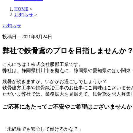
HOME
>
お知らせ
>
お知らせ
投稿日：2021年8月24日
弊社で鉄骨鳶のプロを目指しませんか
こんにちは！株式会社服部工業です。
弊社は、静岡県掛川市を拠点に、静岡県や愛知県のほか関東
残暑が続きますが、いかがお過ごしでしょうか？
鉄骨建方工事や鉄骨鍛冶工事のお仕事にご興味はございませ
ただいま弊社では、業務拡大を見据えて、鉄骨鳶を求人募集
ご応募にあたってご不安やご希望はございませんか
「未経験でも安心して働けるかな？」