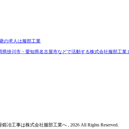
岡県掛川市・愛知県名古屋市などで活動する株式会社服部工業
株式会社服部工業へ , 2026 All Rights Reserved.