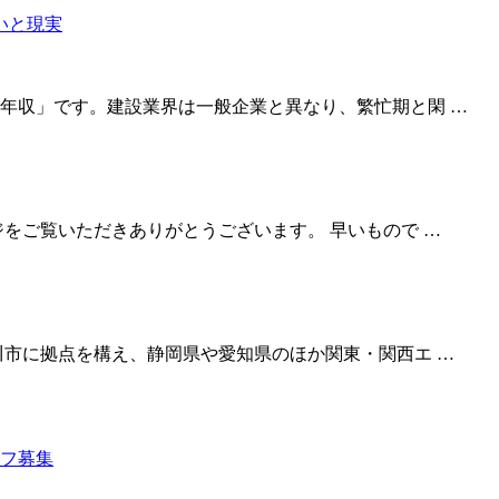
年収」です。建設業界は一般企業と異なり、繁忙期と閑 …
をご覧いただきありがとうございます。 早いもので …
川市に拠点を構え、静岡県や愛知県のほか関東・関西エ …
フ募集