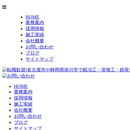
HOME
業務案内
採用情報
施工実績
会社概要
お問い合わせ
ブログ
サイトマップ
HOME
業務案内
採用情報
施工実績
会社概要
お問い合わせ
ブログ
サイトマップ