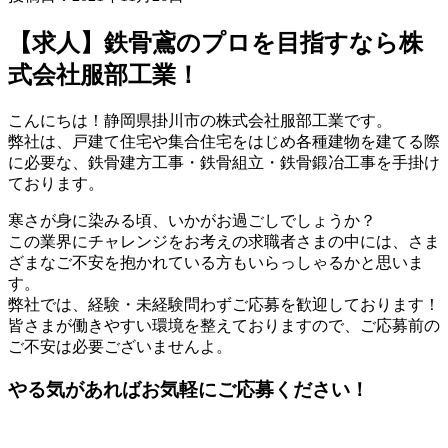
【求人】鉄骨鳶のプロを目指すなら株
式会社服部工業！
こんにちは！静岡県掛川市の株式会社服部工業です。
弊社は、戸建て住宅や集合住宅をはじめ各種建物を建てる際
に必要な、鉄骨建方工事・鉄骨組立・鉄骨鍛冶工事を手掛け
ております。
寒さが身に染みる頃、いかがお過ごしでしょうか？
この業界にチャレンジをお考えの求職者さまの中には、さま
ざまなご不安を抱かれている方もいらっしゃるかと思いま
す。
弊社では、経験・未経験問わずご応募を歓迎しております！
皆さまが働きやすい環境を整えておりますので、ご応募前の
ご不安は必要ございませんよ。
やる気があればお気軽にご応募ください！