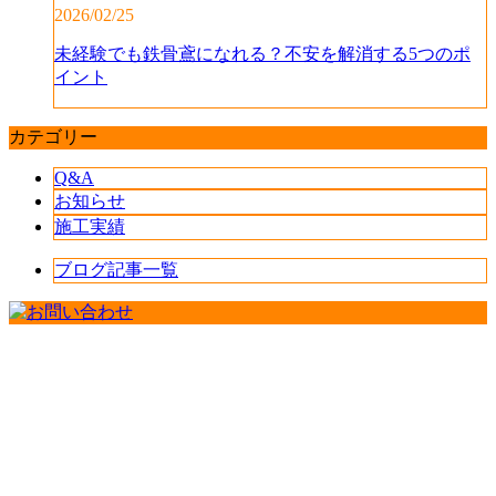
2026/02/25
未経験でも鉄骨鳶になれる？不安を解消する5つのポ
イント
カテゴリー
Q&A
お知らせ
施工実績
ブログ記事一覧