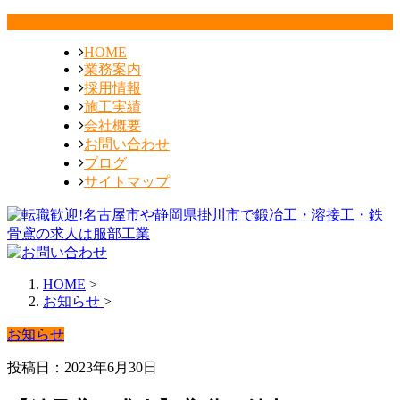
HOME
業務案内
採用情報
施工実績
会社概要
お問い合わせ
ブログ
サイトマップ
HOME
>
お知らせ
>
お知らせ
投稿日：2023年6月30日