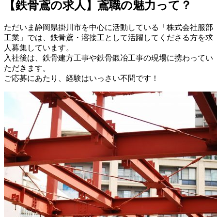
【鉄骨鳶の求人】鳶職の魅力って？
ただいま静岡県掛川市を中心に活動している「株式会社服部
工業」では、鉄骨鳶・溶接工として活躍してくださる方を求
人募集しています。
入社後は、鉄骨建方工事や鉄骨鍛冶工事の現場に携わってい
ただきます。
ご応募にあたり、経験はいっさい不問です！