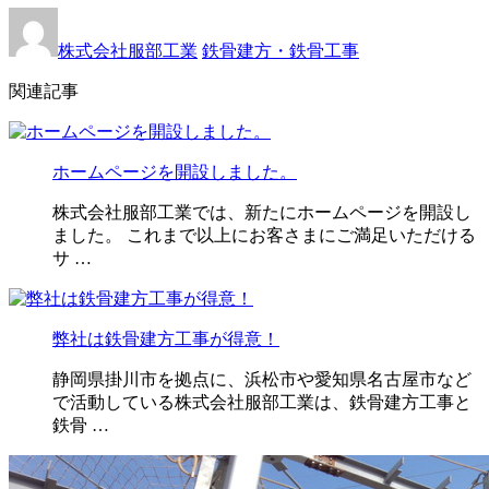
株式会社服部工業
鉄骨建方・鉄骨工事
関連記事
ホームページを開設しました。
株式会社服部工業では、新たにホームページを開設し
ました。 これまで以上にお客さまにご満足いただける
サ …
弊社は鉄骨建方工事が得意！
静岡県掛川市を拠点に、浜松市や愛知県名古屋市など
で活動している株式会社服部工業は、鉄骨建方工事と
鉄骨 …