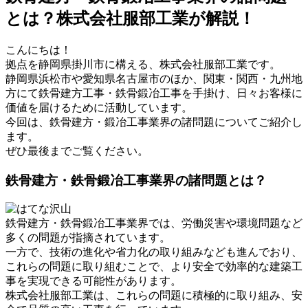
とは？株式会社服部工業が解説！
こんにちは！
拠点を静岡県掛川市に構える、株式会社服部工業です。
静岡県浜松市や愛知県名古屋市のほか、関東・関西・九州地
方にて鉄骨建方工事・鉄骨鍛冶工事を手掛け、日々お客様に
価値を届けるために活動しています。
今回は、鉄骨建方・鍛冶工事業界の諸問題についてご紹介し
ます。
ぜひ最後までご覧ください。
鉄骨建方・鉄骨鍛冶工事業界の諸問題とは？
鉄骨建方・鉄骨鍛冶工事業界では、労働災害や環境問題など
多くの問題が指摘されています。
一方で、技術の進化や省力化の取り組みなども進んでおり、
これらの問題に取り組むことで、より安全で効率的な建築工
事を実現できる可能性があります。
株式会社服部工業は、これらの問題に積極的に取り組み、安